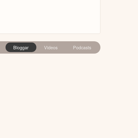
Bloggar
Videos
Podcasts