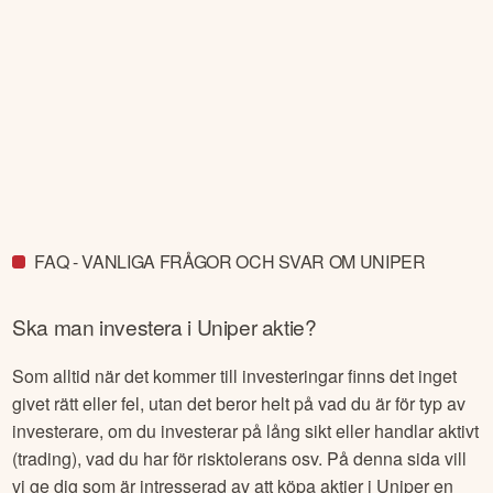
FAQ - VANLIGA FRÅGOR OCH SVAR OM UNIPER
Ska man investera i
Uniper
aktie?
Som alltid när det kommer till investeringar finns det inget
givet rätt eller fel, utan det beror helt på vad du är för typ av
investerare, om du investerar på lång sikt eller handlar aktivt
(trading), vad du har för risktolerans osv. På denna sida vill
vi ge dig som är intresserad av att köpa aktier i
Uniper
en