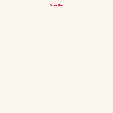
Visa fler