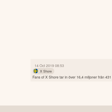
14 Oct 2019 08:53
X Shore
Fans of X Shore tar in över 16,4 miljoner från