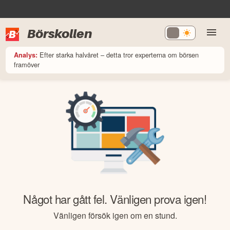
Börskollen
Efter starka halvåret – detta tror experterna om börsen
Analys:
framöver
Något har gått fel. Vänligen prova igen!
Vänligen försök igen om en stund.