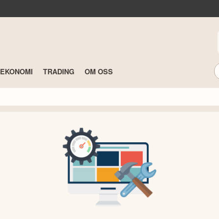
TEKONOMI
TRADING
OM OSS