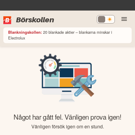
Börskollen
20 blankade aktier – blankarna minskar i
Blankningskollen:
Electrolux
Något har gått fel. Vänligen prova igen!
Vänligen försök igen om en stund.