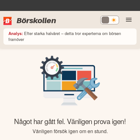
Börskollen
Efter starka halvåret – detta tror experterna om börsen
Analys:
framöver
Något har gått fel. Vänligen prova igen!
Vänligen försök igen om en stund.