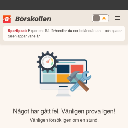
Börskollen
Experten: Så förhandlar du ner bolåneräntan – och sparar
Spartipset:
tusenlappar varje år
Något har gått fel. Vänligen prova igen!
Vänligen försök igen om en stund.