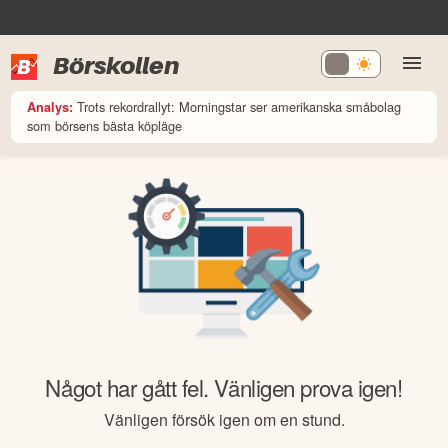
Börskollen
Trots rekordrallyt: Morningstar ser amerikanska småbolag
Analys:
som börsens bästa köpläge
Något har gått fel. Vänligen prova igen!
Vänligen försök igen om en stund.