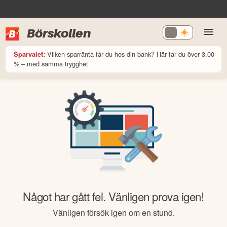
Börskollen
Vilken sparränta får du hos din bank? Här får du över 3,00
Sparvalet:
% – med samma trygghet
Något har gått fel. Vänligen prova igen!
Vänligen försök igen om en stund.