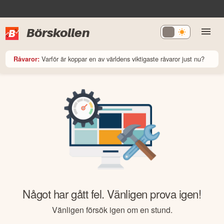
Börskollen
Varför är koppar en av världens viktigaste råvaror just nu?
Råvaror:
Något har gått fel. Vänligen prova igen!
Vänligen försök igen om en stund.