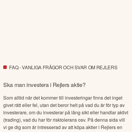
FAQ - VANLIGA FRÅGOR OCH SVAR OM REJLERS
Ska man investera i
Rejlers
aktie?
Som alltid när det kommer till investeringar finns det inget
givet rätt eller fel, utan det beror helt på vad du är för typ av
investerare, om du investerar på lång sikt eller handlar aktivt
(trading), vad du har för risktolerans osv. På denna sida vill
vi ge dig som är intresserad av att köpa aktier i
Rejlers
en