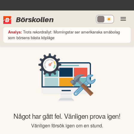
Börskollen
Trots rekordrallyt: Morningstar ser amerikanska småbolag
Analys:
som börsens bästa köpläge
Något har gått fel. Vänligen prova igen!
Vänligen försök igen om en stund.