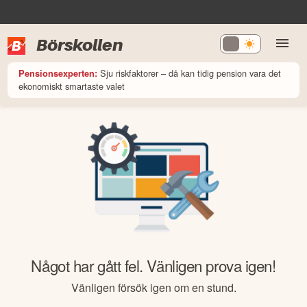
Börskollen
Sju riskfaktorer – då kan tidig pension vara det
Pensionsexperten:
ekonomiskt smartaste valet
Något har gått fel. Vänligen prova igen!
Vänligen försök igen om en stund.