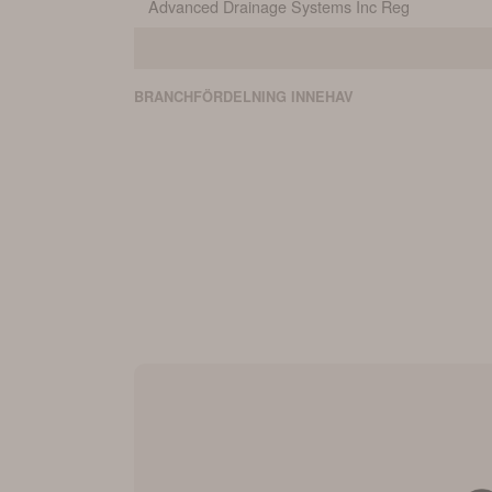
Advanced Drainage Systems Inc Reg
BRANCHFÖRDELNING
INNEHAV