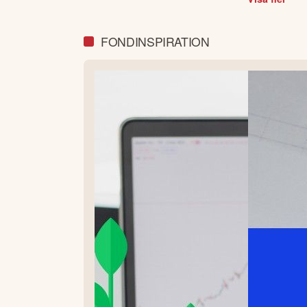
FONDINSPIRATION