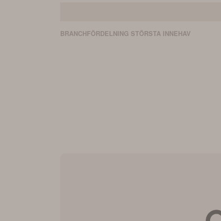
BRANCHFÖRDELNING
STÖRSTA
INNEHAV