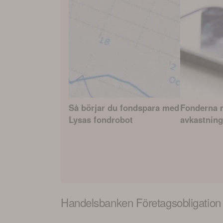
Så börjar du fondspara med
Fonderna 
Lysas fondrobot
avkastning
Handelsbanken Företagsobligation