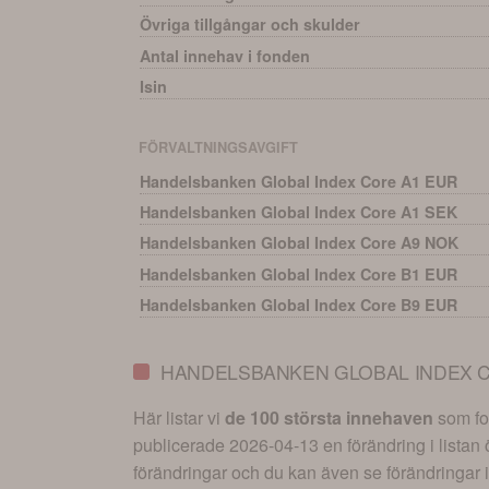
Övriga tillgångar och skulder
Antal innehav i fonden
Isin
FÖRVALTNINGSAVGIFT
Handelsbanken Global Index Core A1 EUR
Handelsbanken Global Index Core A1 SEK
Handelsbanken Global Index Core A9 NOK
Handelsbanken Global Index Core B1 EUR
Handelsbanken Global Index Core B9 EUR
HANDELSBANKEN GLOBAL INDEX C
Här listar vi
de 100 största innehaven
som fon
publicerade
2026-04-13
en förändring i listan
förändringar och du kan även se förändringar i 