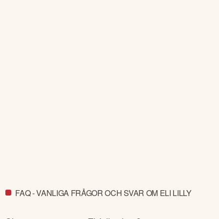
FAQ - VANLIGA FRÅGOR OCH SVAR OM ELI LILLY