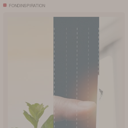
FONDINSPIRATION