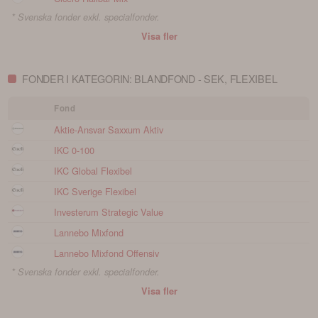
* Svenska fonder exkl. specialfonder.
Visa fler
FONDER I KATEGORIN: BLANDFOND - SEK, FLEXIBEL
Fond
Aktie-Ansvar Saxxum Aktiv
IKC 0-100
IKC Global Flexibel
IKC Sverige Flexibel
Investerum Strategic Value
Lannebo Mixfond
Lannebo Mixfond Offensiv
* Svenska fonder exkl. specialfonder.
Visa fler