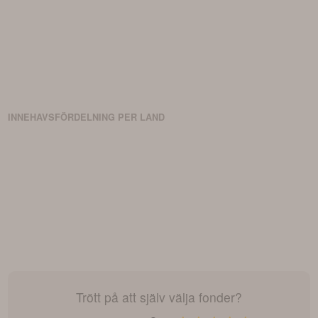
INNEHAVSFÖRDELNING PER LAND
Trött på att själv välja fonder?