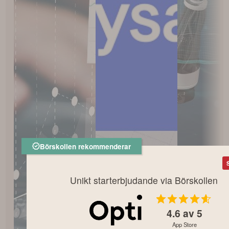
Börskollen rekommenderar
Unikt starterbjudande via Börskollen
4.6
av 5
App Store