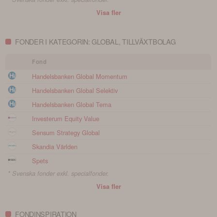
Visa fler
FONDER I KATEGORIN: GLOBAL, TILLVÄXTBOLAG
Fond
Handelsbanken Global Momentum
Handelsbanken Global Selektiv
Handelsbanken Global Tema
Investerum Equity Value
Sensum Strategy Global
Skandia Världen
Spets
* Svenska fonder exkl. specialfonder.
Visa fler
FONDINSPIRATION