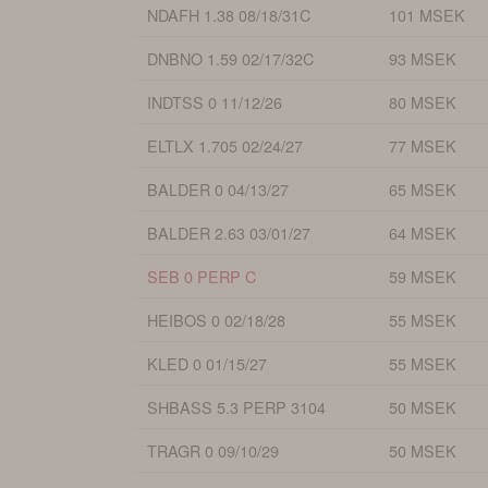
NDAFH 1.38 08/18/31C
101 MSEK
DNBNO 1.59 02/17/32C
93 MSEK
INDTSS 0 11/12/26
80 MSEK
ELTLX 1.705 02/24/27
77 MSEK
BALDER 0 04/13/27
65 MSEK
BALDER 2.63 03/01/27
64 MSEK
SEB 0 PERP C
59 MSEK
HEIBOS 0 02/18/28
55 MSEK
KLED 0 01/15/27
55 MSEK
SHBASS 5.3 PERP 3104
50 MSEK
TRAGR 0 09/10/29
50 MSEK