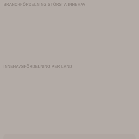
BRANCHFÖRDELNING
STÖRSTA
INNEHAV
INNEHAVSFÖRDELNING PER LAND