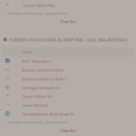
Cicero Hållbar Mix
* Svenska fonder exkl. specialfonder.
Visa fler
FONDER I KATEGORIN: BLANDFOND - SEK, BALANSERAD
Fond
AMF Balansfond
Balance crafted by Ruth
Balance crafted by Ruth 2
Carnegie Strategifond
Cicero Hållbar Mix
Cliens Mixfond
Handelsbanken Multi Asset 50
* Svenska fonder exkl. specialfonder.
Visa fler