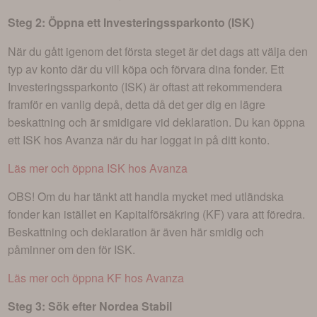
Steg 2: Öppna ett Investeringssparkonto (ISK)
När du gått igenom det första steget är det dags att välja den
typ av konto där du vill köpa och förvara dina fonder. Ett
Investeringssparkonto (ISK) är oftast att rekommendera
framför en vanlig depå, detta då det ger dig en lägre
beskattning och är smidigare vid deklaration. Du kan öppna
ett ISK hos Avanza när du har loggat in på ditt konto.
Läs mer och öppna ISK hos Avanza
OBS! Om du har tänkt att handla mycket med utländska
fonder kan istället en Kapitalförsäkring (KF) vara att föredra.
Beskattning och deklaration är även här smidig och
påminner om den för ISK.
Läs mer och öppna KF hos Avanza
Steg 3: Sök efter
Nordea Stabil