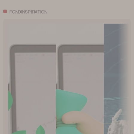
FONDINSPIRATION