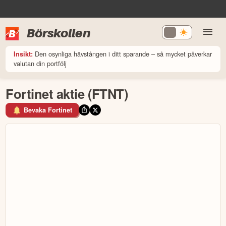
Börskollen
Den osynliga hävstången i ditt sparande – så mycket påverkar
Insikt:
valutan din portfölj
Fortinet aktie (FTNT)
Bevaka Fortinet