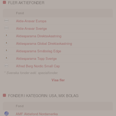
FLER AKTIEFONDER
Fond
Aktie-Ansvar Europa
Aktie-Ansvar Sverige
Aktiespararna Direktavkastning
Aktiespararna Global Direktavkastning
Aktiespararna Småbolag Edge
Aktiespararna Topp Sverige
Alfred Berg Nordic Small Cap
* Svenska fonder exkl. specialfonder.
Visa fler
FONDER I KATEGORIN: USA, MIX BOLAG
Fond
AMF Aktiefond Nordamerika