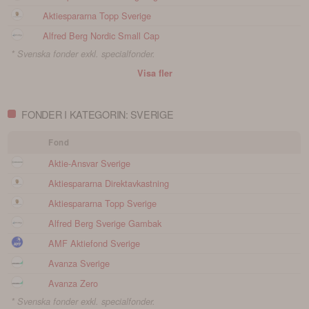
Aktiespararna Topp Sverige
Alfred Berg Nordic Small Cap
* Svenska fonder exkl. specialfonder.
Visa fler
FONDER I KATEGORIN: SVERIGE
Fond
Aktie-Ansvar Sverige
Aktiespararna Direktavkastning
Aktiespararna Topp Sverige
Alfred Berg Sverige Gambak
AMF Aktiefond Sverige
Avanza Sverige
Avanza Zero
* Svenska fonder exkl. specialfonder.