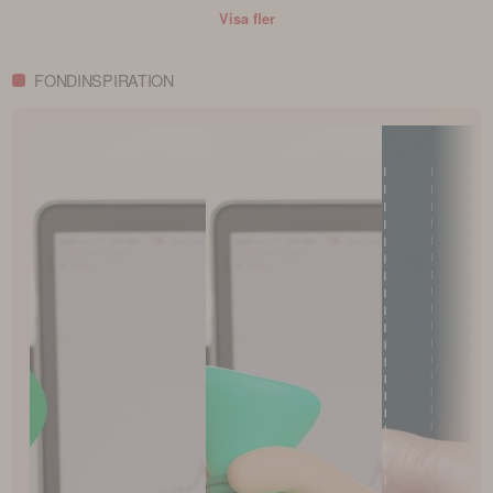
Visa fler
FONDINSPIRATION