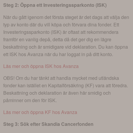
Steg 2: Öppna ett Investeringssparkonto (ISK)
När du gått igenom det första steget är det dags att välja den
typ av konto där du vill köpa och förvara dina fonder. Ett
Investeringssparkonto (ISK) är oftast att rekommendera
framför en vanlig depå, detta då det ger dig en lägre
beskattning och är smidigare vid deklaration. Du kan öppna
ett ISK hos Avanza när du har loggat in på ditt konto.
Läs mer och öppna ISK hos Avanza
OBS! Om du har tänkt att handla mycket med utländska
fonder kan istället en Kapitalförsäkring (KF) vara att föredra.
Beskattning och deklaration är även här smidig och
påminner om den för ISK.
Läs mer och öppna KF hos Avanza
Steg 3: Sök efter
Skandia Cancerfonden