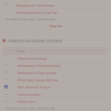
Aktiespararna Topp Sverige
Alfred Berg Nordic Small Cap
* Svenska fonder exkl. specialfonder.
Visa fler
FONDER I KATEGORIN: SVERIGE
Fond
Aktie-Ansvar Sverige
Aktiespararna Direktavkastning
Aktiespararna Topp Sverige
Alfred Berg Sverige Gambak
AMF Aktiefond Sverige
Avanza Sverige
Avanza Zero
* Svenska fonder exkl. specialfonder.