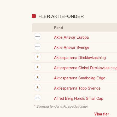
FLER AKTIEFONDER
Fond
Aktie-Ansvar Europa
Aktie-Ansvar Sverige
Aktiespararna Direktavkastning
Aktiespararna Global Direktavkastnin
Aktiespararna Småbolag Edge
Aktiespararna Topp Sverige
Alfred Berg Nordic Small Cap
* Svenska fonder exkl. specialfonder.
Visa fler