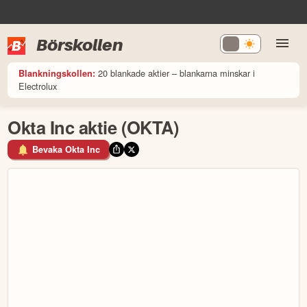
Börskollen
20 blankade aktier – blankarna minskar i
Blankningskollen:
Electrolux
Okta Inc aktie (OKTA)
Bevaka Okta Inc