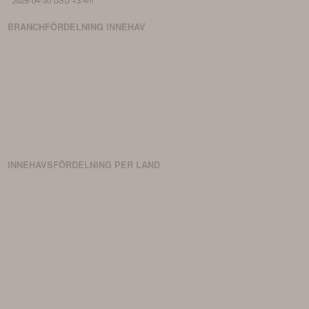
BRANCHFÖRDELNING
INNEHAV
INNEHAVSFÖRDELNING PER LAND