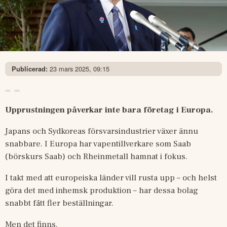
23 mars 2025, 09:15
Publicerad:
Upprustningen påverkar inte bara företag i Europa.
Japans och Sydkoreas försvarsindustrier växer ännu 
snabbare. I Europa har vapentillverkare som Saab 
(börskurs Saab) och Rheinmetall hamnat i fokus.
I takt med att europeiska länder vill rusta upp – och helst 
göra det med inhemsk produktion – har dessa bolag 
snabbt fått fler beställningar.
Men det finns.