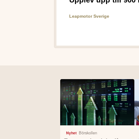
Börskollen
Nyhet