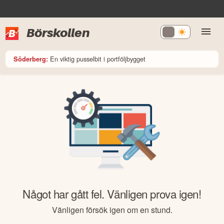
Börskollen
En viktig pusselbit i portföljbygget
Söderberg:
Något har gått fel. Vänligen prova igen!
Vänligen försök igen om en stund.