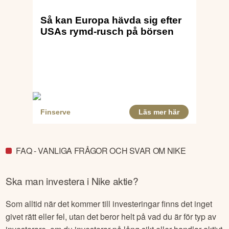
FAQ - VANLIGA FRÅGOR OCH SVAR OM NIKE
Ska man investera i
Nike
aktie?
Som alltid när det kommer till investeringar finns det inget
givet rätt eller fel, utan det beror helt på vad du är för typ av