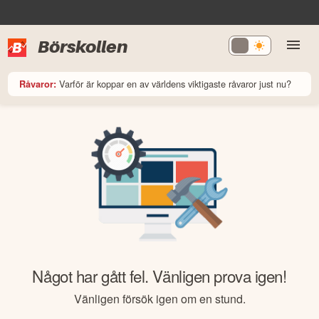
Börskollen
Varför är koppar en av världens viktigaste råvaror just nu?
Råvaror:
Något har gått fel. Vänligen prova igen!
Vänligen försök igen om en stund.