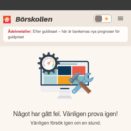
Börskollen
Efter guldraset – här är bankernas nya prognoser för
Ädelmetaller:
guldpriset
Något har gått fel. Vänligen prova igen!
Vänligen försök igen om en stund.