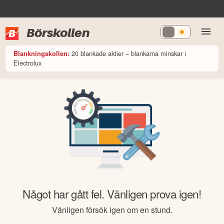
Börskollen
20 blankade aktier – blankarna minskar i
Blankningskollen:
Electrolux
Något har gått fel. Vänligen prova igen!
Vänligen försök igen om en stund.