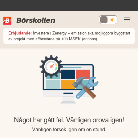
Börskollen
Investera i Zenergy – emission ska möjliggöra byggstart
Erbjudande:
av projekt med affärsvärde på 108 MSEK (annons)
Något har gått fel. Vänligen prova igen!
Vänligen försök igen om en stund.