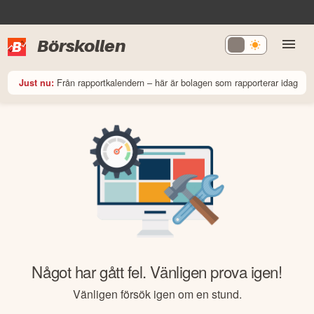
Börskollen
Från rapportkalendern – här är bolagen som rapporterar idag
Just nu:
Något har gått fel. Vänligen prova igen!
Vänligen försök igen om en stund.