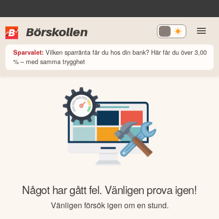
Börskollen
Vilken sparränta får du hos din bank? Här får du över 3,00
Sparvalet:
% – med samma trygghet
Något har gått fel. Vänligen prova igen!
Vänligen försök igen om en stund.