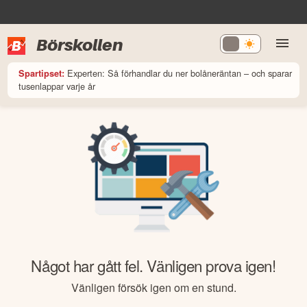
Börskollen
Experten: Så förhandlar du ner bolåneräntan – och sparar
Spartipset:
tusenlappar varje år
Något har gått fel. Vänligen prova igen!
Vänligen försök igen om en stund.