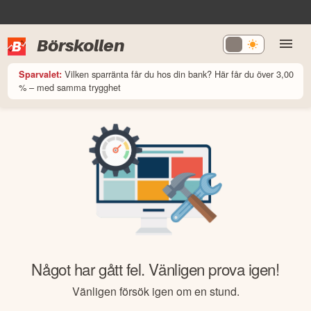
Börskollen
Vilken sparränta får du hos din bank? Här får du över 3,00
Sparvalet:
% – med samma trygghet
Något har gått fel. Vänligen prova igen!
Vänligen försök igen om en stund.