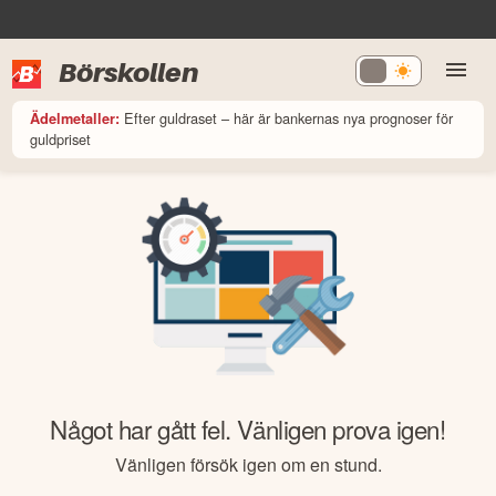
Börskollen
Efter guldraset – här är bankernas nya prognoser för
Ädelmetaller:
guldpriset
Något har gått fel. Vänligen prova igen!
Vänligen försök igen om en stund.