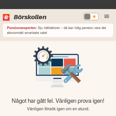
Börskollen
Sju riskfaktorer – då kan tidig pension vara det
Pensionsexperten:
ekonomiskt smartaste valet
Något har gått fel. Vänligen prova igen!
Vänligen försök igen om en stund.