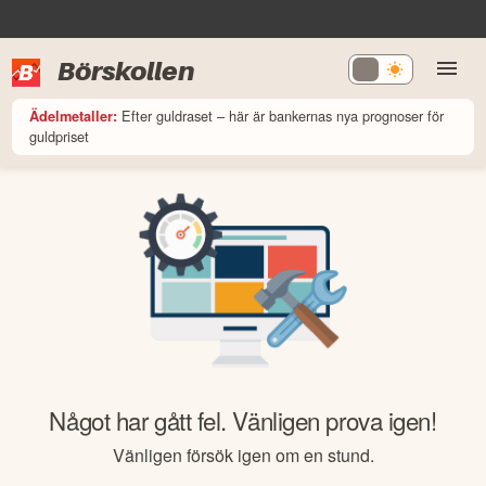
Börskollen
Efter guldraset – här är bankernas nya prognoser för
Ädelmetaller:
guldpriset
Något har gått fel. Vänligen prova igen!
Vänligen försök igen om en stund.