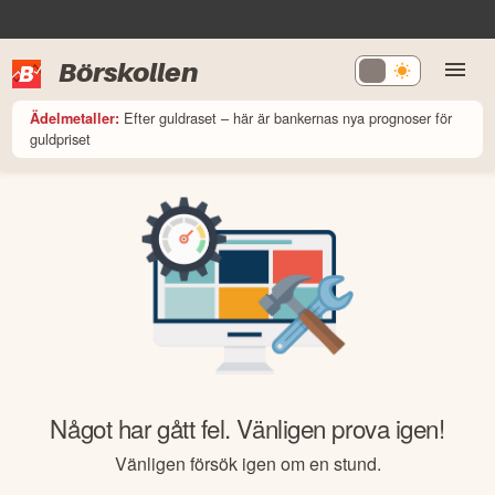
Börskollen
Efter guldraset – här är bankernas nya prognoser för
Ädelmetaller:
guldpriset
Något har gått fel. Vänligen prova igen!
Vänligen försök igen om en stund.