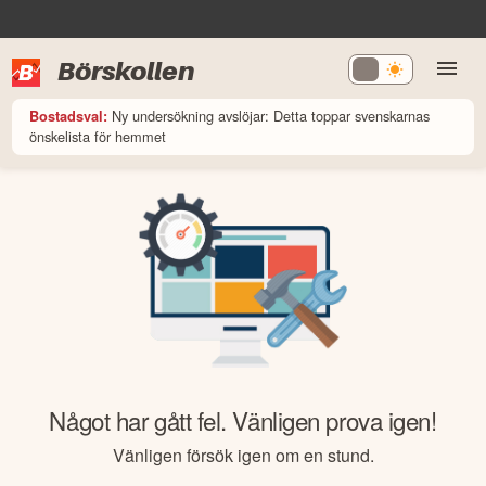
Börskollen
Ny undersökning avslöjar: Detta toppar svenskarnas
Bostadsval:
önskelista för hemmet
Något har gått fel. Vänligen prova igen!
Vänligen försök igen om en stund.