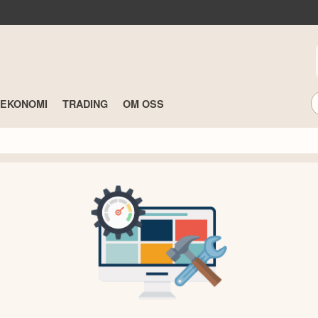
TEKONOMI
TRADING
OM OSS