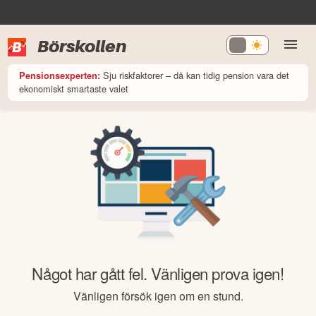
Börskollen
Sju riskfaktorer – då kan tidig pension vara det
Pensionsexperten:
ekonomiskt smartaste valet
Något har gått fel. Vänligen prova igen!
Vänligen försök igen om en stund.